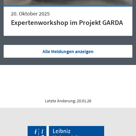
20. Oktober 2025
Expertenworkshop im Projekt GARDA
Alle Meldungen anzeigen
Letzte Änderung: 20.01.26