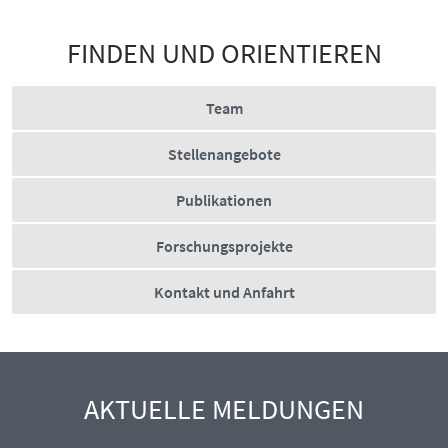
FINDEN UND ORIENTIEREN
Team
Stellenangebote
Publikationen
Forschungsprojekte
Kontakt und Anfahrt
AKTUELLE MELDUNGEN