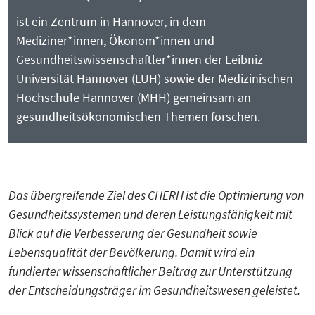
ist ein Zentrum in Hannover, in dem
Mediziner*innen, Ökonom*innen und
Gesundheitswissenschaftler*innen der Leibniz
Universität Hannover (LUH) sowie der Medizinischen
Hochschule Hannover (MHH) gemeinsam an
gesundheitsökonomischen Themen forschen.
Das übergreifende Ziel des CHERH ist die Optimierung von
Gesundheitssystemen und deren Leistungsfähigkeit mit
Blick auf die Verbesserung der Gesundheit sowie
Lebensqualität der Bevölkerung. Damit wird ein
fundierter wissenschaftlicher Beitrag zur Unterstützung
der Entscheidungsträger im Gesundheitswesen geleistet.