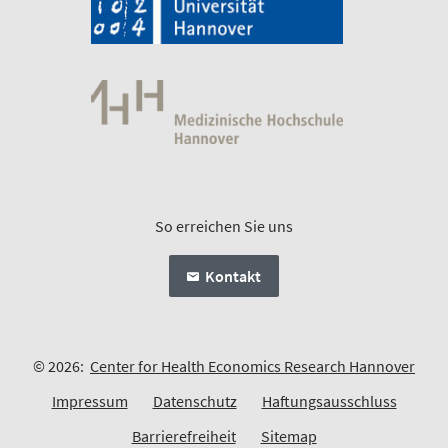
So erreichen Sie uns
Kontakt
© 2026:
Center for Health Economics Research Hannover
Impressum
Datenschutz
Haftungsausschluss
Barrierefreiheit
Sitemap