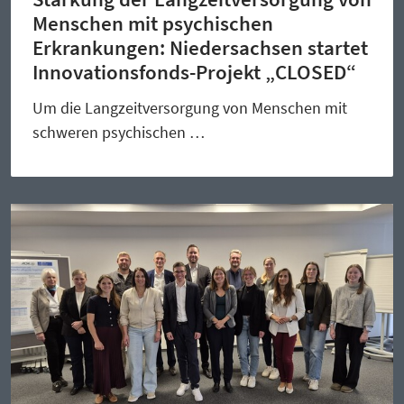
Menschen mit psychischen
Erkrankungen: Niedersachsen startet
Innovationsfonds-Projekt „CLOSED“
Um die Langzeitversorgung von Menschen mit
schweren psychischen …