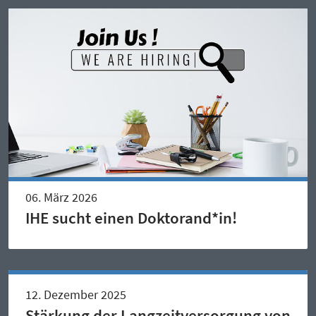
06. März 2026
IHE sucht einen Doktorand*in!
12. Dezember 2025
Stärkung der Langzeitversorgung von