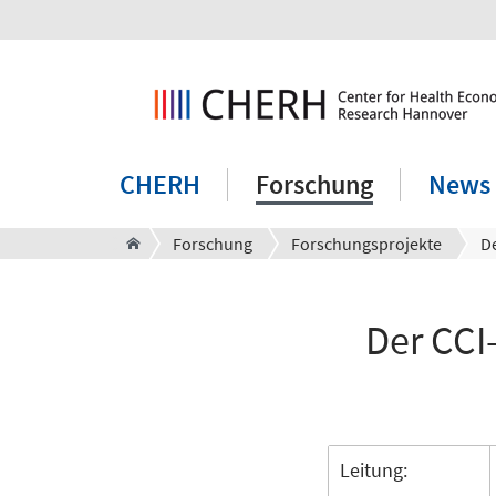
CHERH
Forschung
News
Forschung
Forschungsprojekte
Der CCI
Leitung: