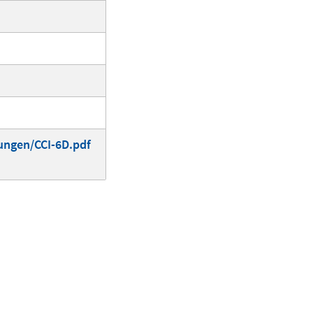
ungen/CCI-6D.pdf