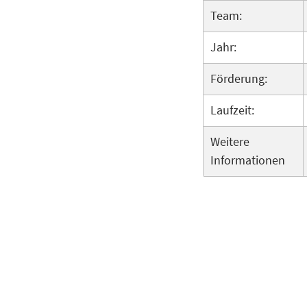
Team:
Jahr:
Förderung:
Laufzeit:
Weitere
Informationen