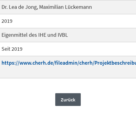
Dr. Lea de Jong, Maximilian Lückemann
2019
Eigenmittel des IHE und IVBL
Seit 2019
https://www.cherh.de/fileadmin/cherh/Projektbeschreib
Zurück